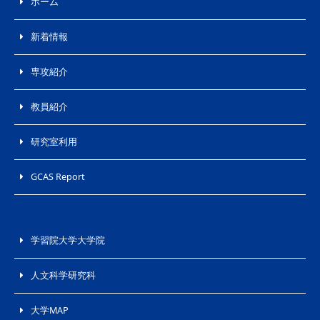
ホーム
新着情報
専攻紹介
教員紹介
研究室利用
GCAS Report
学習院大学大学院
人文科学研究科
大学MAP