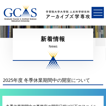
新着情報
News
2025年度 冬季休業期間中の開室について