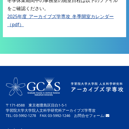
冬季休業期間中の事務室の開室日程は以下のファイル
をご確認ください。
2025年度_アーカイブズ学専攻_冬季開室カレンダー
（pdf）
〒171-8588 東京都豊島区目白1-5-1
学習院大学大学院人文科学研究科アーカイブズ学専攻
TEL: 03-5992-1278 FAX: 03-5992-1246 お問合せフォーム: