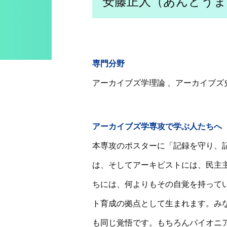
安藤正人（あんどうま
専門分野
アーカイブズ学理論 、アーカイブズ
アーカイブズ学専攻で学ぶ人たちへ
本専攻のポスターに「記録を守り、
は、そしてアーキビストには、民主
ちには、何よりもその自覚を持って
ト育成の拠点として生まれます。み
も同じ覚悟です。もちろんパイオニ