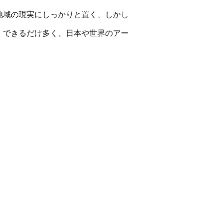
地域の現実にしっかりと置く、しかし
、できるだけ多く、日本や世界のアー