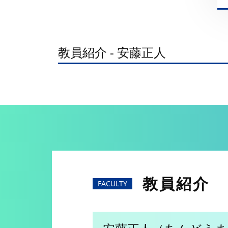
教員紹介 - 安藤正人
教員紹介
FACULTY