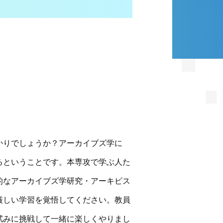
かりでしょうか？アーカイブズ学に
るということです。本専攻で学ぶ人た
的なアーカイブズ学研究・アーキビス
厳しい学習を覚悟してください。教員
試みに挑戦して一緒に楽しくやりまし