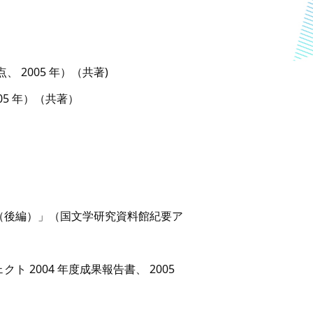
点、 2005 年）（共著)
 、 2005 年）（共著）
（後編）」（国文学研究資料館紀要ア
2004 年度成果報告書、 2005