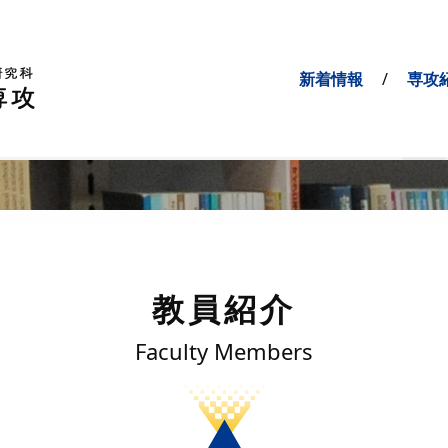
新着情報
専攻
教員紹介
Faculty Members