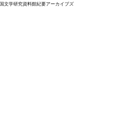
（国文学研究資料館紀要アーカイブズ