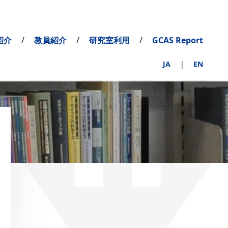
紹介
教員紹介
研究室利用
GCAS Report
JA
EN