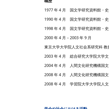
職歴
1977 年 4 月 国文学研究資料館・
1990 年 4 月 国文学研究資料館・
1998 年 4 月 国文学研究資料館・
2000 年 4 月－2003 年 9 月
東京大学大学院人文社会系研究科 教
2003 年 4 月 総合研究大学院大
2004 年 4 月 人間文化研究機構
2008 年 4 月 人間文化研究機構
2008 年 4 月 学習院大学大学院
学会や社会における活動