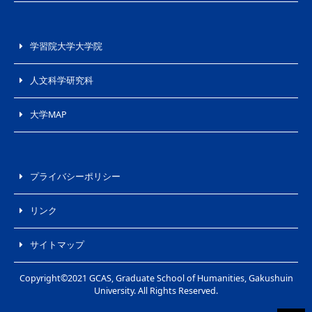
学習院大学大学院
人文科学研究科
大学MAP
プライバシーポリシー
リンク
サイトマップ
Copyright©2021 GCAS, Graduate School of Humanities, Gakushuin
University. All Rights Reserved.