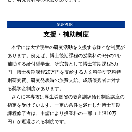
SUPPORT
支援・補助制度
本学には大学院生の研究活動を支援する様々な制度が
あります。例えば、博士後期課程の授業料の3分の1を
補助する給付奨学金、研究費として博士前期課程5万
円、博士後期課程20万円を支給する人文科学研究科特
別研究費、研究発表時の旅費支給、成績優秀者に対す
る奨学金制度があります。
さらに本専攻は厚生労働省の教育訓練給付制度講座の
指定を受けています。一定の条件を満たした博士前期
課程修了者は、申請により授業料の一部（上限10万
円）が返還される制度です。