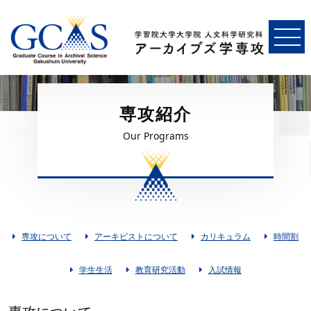
専攻紹介
Our Programs
専攻について
アーキビストについて
カリキュラム
時間割
学生生活
教育研究活動
入試情報