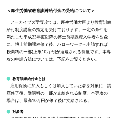
＜厚生労働省教育訓練給付金の受給について＞
アーカイブズ学専攻では、厚生労働大臣より教育訓練
給付制度講座の指定を受けております。一定の条件を
満たした平成23年度以降の博士前期課程入学者を対象
に、博士前期課程修了後、ハローワークへ申請すれば
授業料の一部(上限10万円)が返還される制度です。本専
攻の申請方法については、下記をご覧ください。
教育訓練給付金とは
雇用保険に加入もしくは加入していた者を対象に、講
座修了後、受講料の一部が支給される制度。本専攻の
場合は、最高10万円が修了後に支給される。
対象者