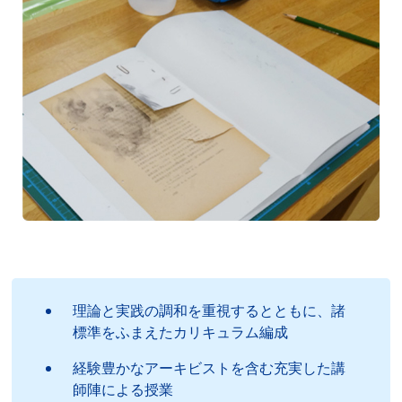
理論と実践の調和を重視するとともに、諸
標準をふまえたカリキュラム編成
経験豊かなアーキビストを含む充実した講
師陣による授業