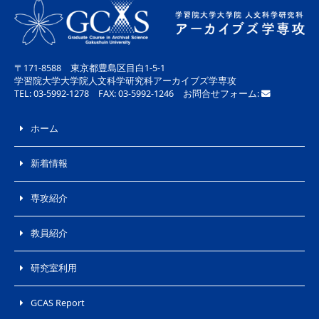
〒171-8588 東京都豊島区目白1-5-1
学習院大学大学院人文科学研究科アーカイブズ学専攻
TEL: 03-5992-1278 FAX: 03-5992-1246 お問合せフォーム:
ホーム
新着情報
専攻紹介
教員紹介
研究室利用
GCAS Report