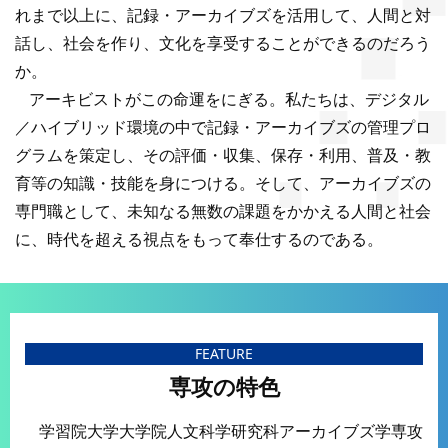
れまで以上に、記録・アーカイブズを活用して、人間と対
話し、社会を作り、文化を享受することができるのだろう
か。
アーキビストがこの命運をにぎる。私たちは、デジタル
／ハイブリッド環境の中で記録・アーカイブズの管理プロ
グラムを策定し、その評価・収集、保存・利用、普及・教
育等の知識・技能を身につける。そして、アーカイブズの
専門職として、未知なる無数の課題をかかえる人間と社会
に、時代を超える視点をもって奉仕するのである。
FEATURE
専攻の特色
学習院大学大学院人文科学研究科アーカイブズ学専攻