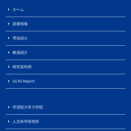
ホーム
新着情報
専攻紹介
教員紹介
研究室利用
GCAS Report
学習院大学大学院
人文科学研究科