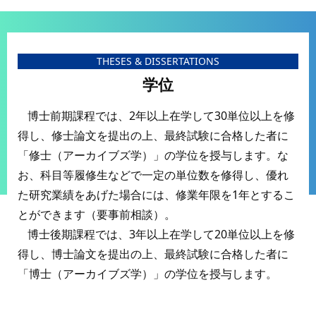
THESES & DISSERTATIONS
学位
博士前期課程では、2年以上在学して30単位以上を修
得し、修士論文を提出の上、最終試験に合格した者に
「修士（アーカイブズ学）」の学位を授与します。な
お、科目等履修生などで一定の単位数を修得し、優れ
た研究業績をあげた場合には、修業年限を1年とするこ
とができます（要事前相談）。
博士後期課程では、3年以上在学して20単位以上を修
得し、博士論文を提出の上、最終試験に合格した者に
「博士（アーカイブズ学）」の学位を授与します。