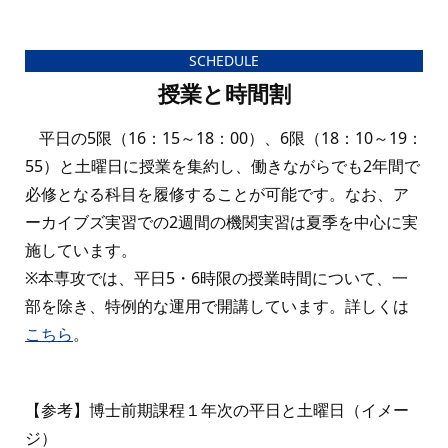
SCHEDULE
授業と時間割
平日の5限（16：15～18：00）、6限（18：10～19：
55）と土曜日に授業を集約し、働きながらでも2年間で
必修となる科目を履修することが可能です。なお、ア
ーカイブズ実習での2週間の機関実習は夏季を中心に実
施しています。
※本専攻では、平日5・6時限の授業時間について、一
部を除き、特例的な運用で開講しています。詳しくは
こちら
。
【参考】博士前期課程１年次の平日と土曜日（イメー
ジ）