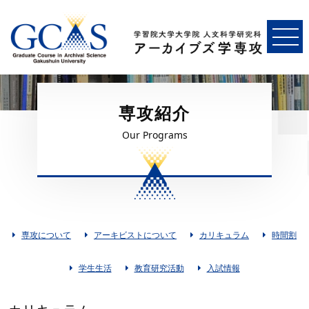
専攻紹介
Our Programs
専攻について
アーキビストについて
カリキュラム
時間割
学生生活
教育研究活動
入試情報