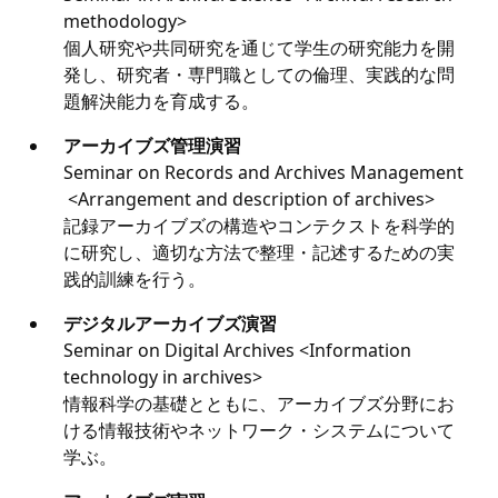
methodology>
個人研究や共同研究を通じて学生の研究能力を開
発し、研究者・専門職としての倫理、実践的な問
題解決能力を育成する。
アーカイブズ管理演習
Seminar on Records and Archives Management
<Arrangement and description of archives>
記録アーカイブズの構造やコンテクストを科学的
に研究し、適切な方法で整理・記述するための実
践的訓練を行う。
デジタルアーカイブズ演習
Seminar on Digital Archives <Information
technology in archives>
情報科学の基礎とともに、アーカイブズ分野にお
ける情報技術やネットワーク・システムについて
学ぶ。