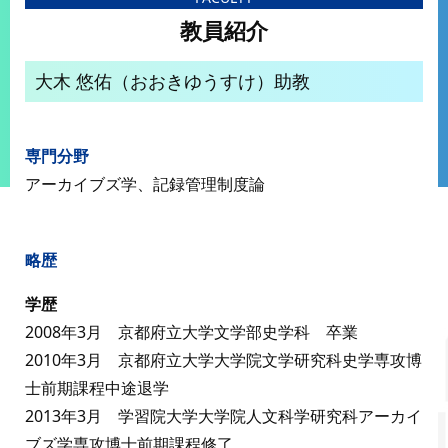
教員紹介
大木 悠佑（おおきゆうすけ）助教
専門分野
アーカイブズ学、記録管理制度論
略歴
学歴
2008年3月 京都府立大学文学部史学科 卒業
2010年3月 京都府立大学大学院文学研究科史学専攻博
士前期課程中途退学
2013年3月 学習院大学大学院人文科学研究科アーカイ
ブズ学専攻博士前期課程修了