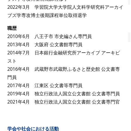
2022年3月 学習院大学大学院人文科学研究科アーカイ
ブズ学専攻博士後期課程単位取得退学
職歴
2010年6月 八王子市 市史編さん専門員
2013年4月 大阪府 公文書館専門員
2014年7月 日本銀行金融研究所アーカイブ アーキビ
スト
2016年4月 武蔵野市武蔵野ふるさと歴史館 公文書専
門員
2017年4月 江東区 公文書等専門員
2019年4月 独立行政法人国立公文書館 公文書専門員
2021年4月 独立行政法人国立公文書館 公文書専門官
学会や社会における活動