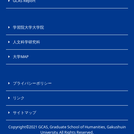
GCAS Report
学習院大学大学院
人文科学研究科
大学MAP
プライバシーポリシー
リンク
サイトマップ
Copyright©2021 GCAS, Graduate School of Humanities, Gakushuin
University. All Rights Reserved.