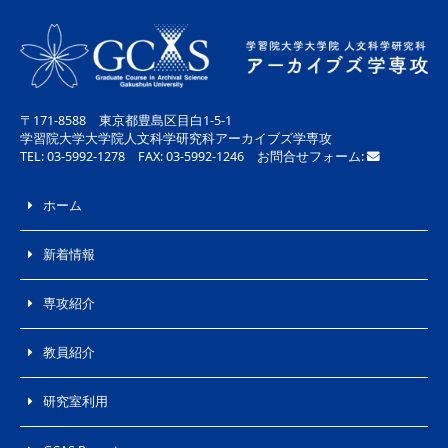
〒171-8588 東京都豊島区目白1-5-1
学習院大学大学院人文科学研究科アーカイブズ学専攻
TEL: 03-5992-1278 FAX: 03-5992-1246 お問合せフォーム:
ホーム
新着情報
専攻紹介
教員紹介
研究室利用