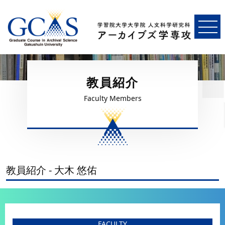
教員紹介
Faculty Members
教員紹介 - 大木 悠佑
FACULTY