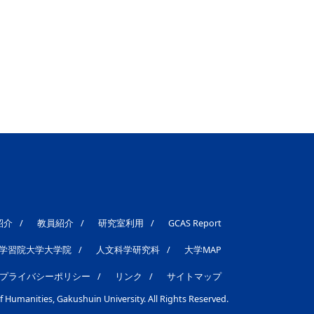
紹介
教員紹介
研究室利用
GCAS Report
学習院大学大学院
人文科学研究科
大学MAP
プライバシーポリシー
リンク
サイトマップ
Humanities, Gakushuin University. All Rights Reserved.