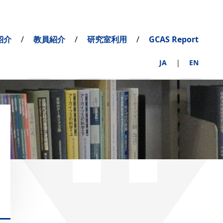
紹介
教員紹介
研究室利用
GCAS Report
JA
EN