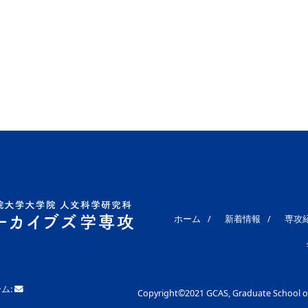
ホーム
新着情報
専攻
ーム:
Copyright©2021 GCAS, Graduate School of 