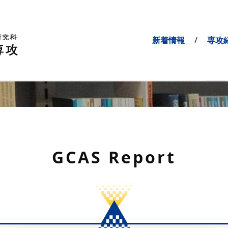
新着情報
専攻
GCAS Report