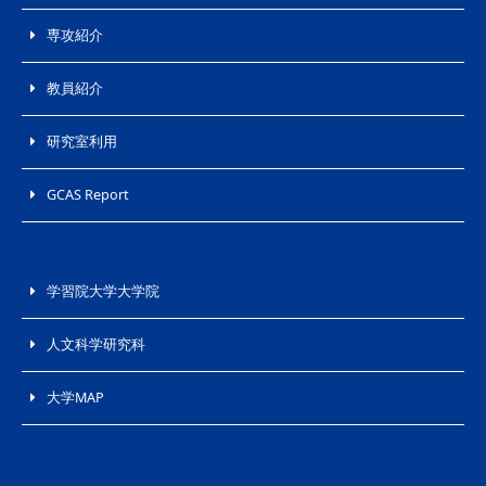
専攻紹介
教員紹介
研究室利用
GCAS Report
学習院大学大学院
人文科学研究科
大学MAP