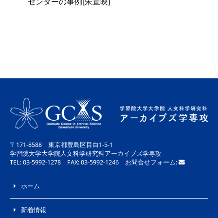
センターの事例[朱宣映]
〒171-8588 東京都豊島区目白1-5-1
学習院大学大学院人文科学研究科アーカイブズ学専攻
TEL: 03-5992-1278 FAX: 03-5992-1246 お問合せフォーム:
ホーム
新着情報